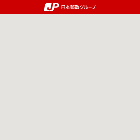
郵便局・日本郵政グルー