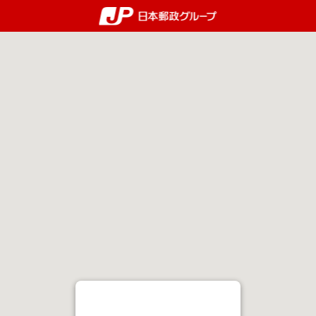
郵便局・日本郵政グルー