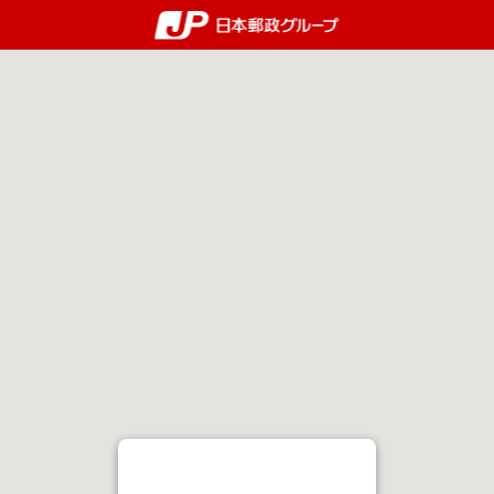
郵便局・日本郵政グルー