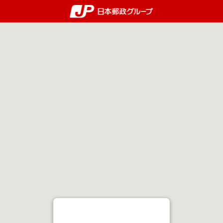
郵便局・日本郵政グルー