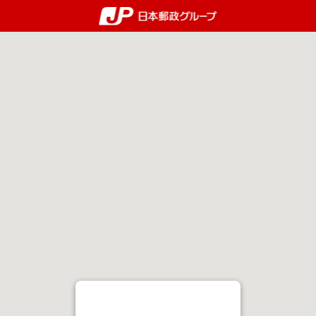
郵便局・日本郵政グルー