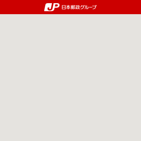
郵便局・日本郵政グルー