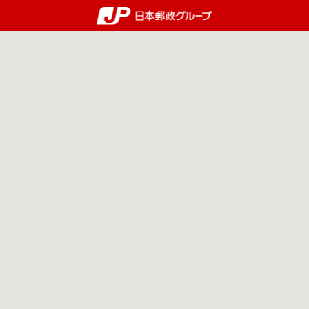
郵便局・日本郵政グルー