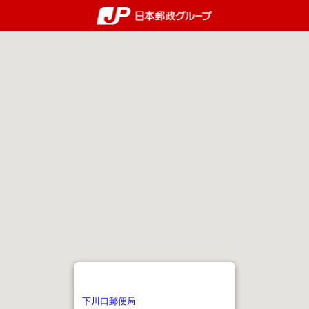
郵便局・日本郵政グルー
下川口郵便局