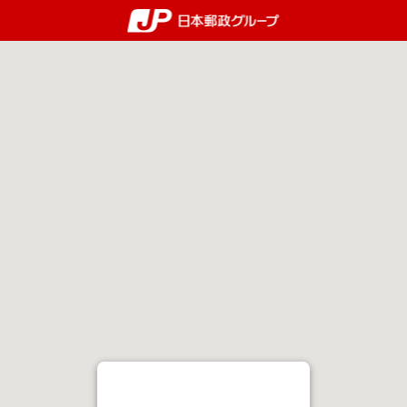
郵便局・日本郵政グルー