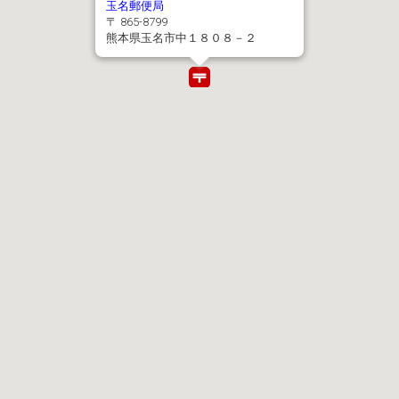
玉名郵便局
〒 865-8799
熊本県玉名市中１８０８－２