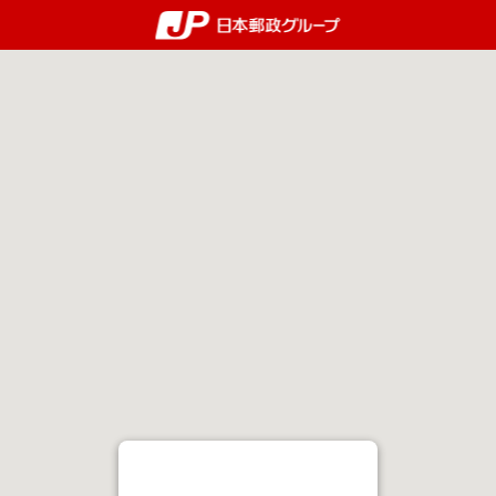
郵便局・日本郵政グルー