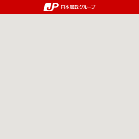
郵便局・日本郵政グルー