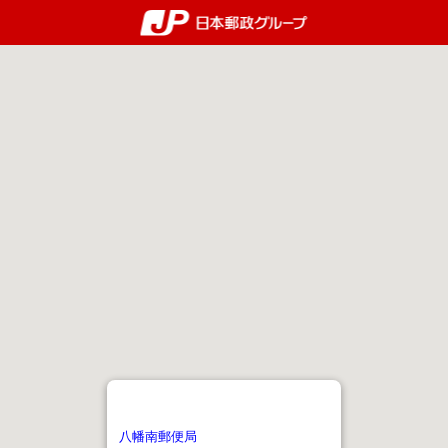
郵便局・日本郵政グルー
八幡南郵便局