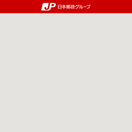
郵便局・日本郵政グルー