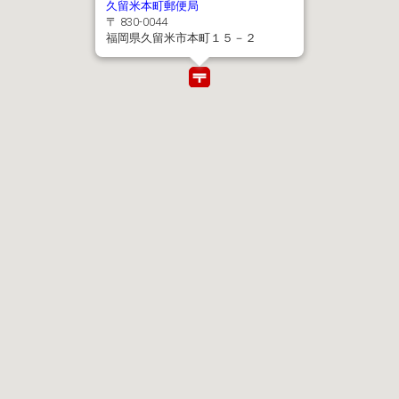
久留米本町郵便局
〒 830-0044
福岡県久留米市本町１５－２