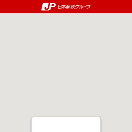
郵便局・日本郵政グルー