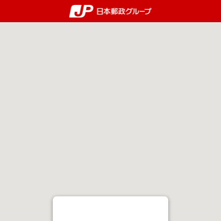
郵便局・日本郵政グルー