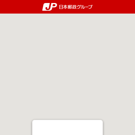
郵便局・日本郵政グルー