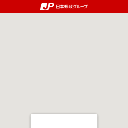
郵便局・日本郵政グルー