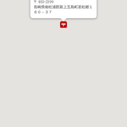
〒 853-2399
長崎県南松浦郡新上五島町若松郷１
６０－３７