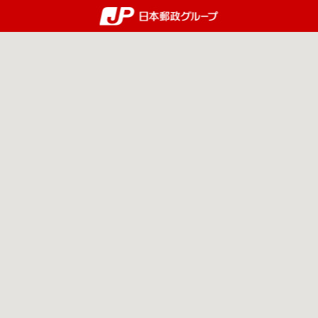
郵便局・日本郵政グルー