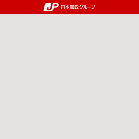
郵便局・日本郵政グルー