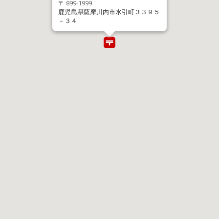
〒 899-1999
鹿児島県薩摩川内市水引町３３９５
－３４