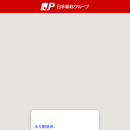
郵便局・日本郵政グルー
水引郵便局