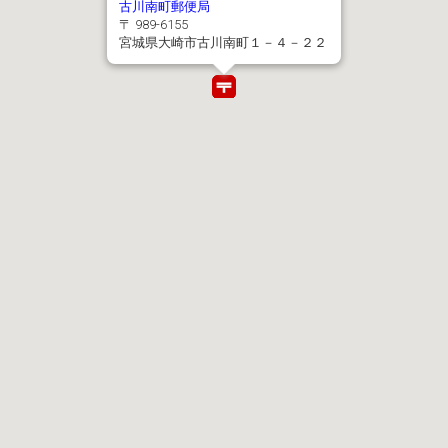
古川南町郵便局
〒 989-6155
宮城県大崎市古川南町１－４－２２