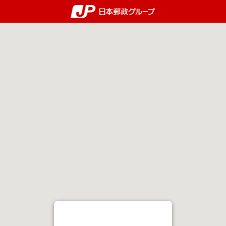
郵便局・日本郵政グルー