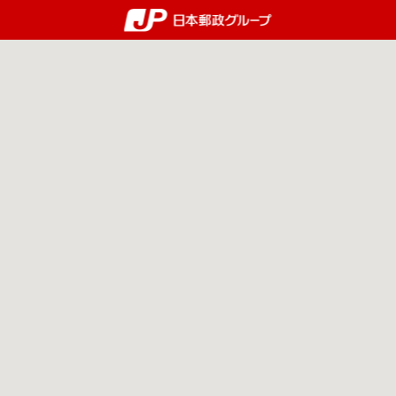
郵便局・日本郵政グルー