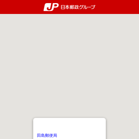
郵便局・日本郵政グルー
田島郵便局