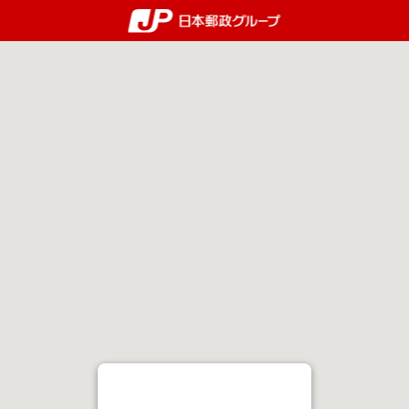
郵便局・日本郵政グルー