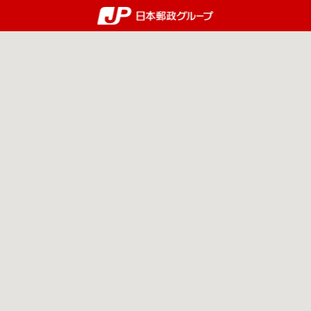
郵便局・日本郵政グルー