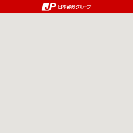
郵便局・日本郵政グルー