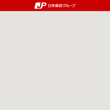
郵便局・日本郵政グルー