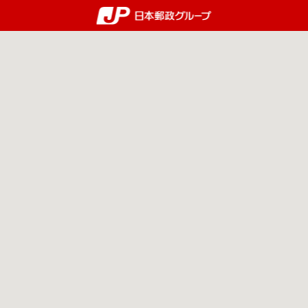
郵便局・日本郵政グルー