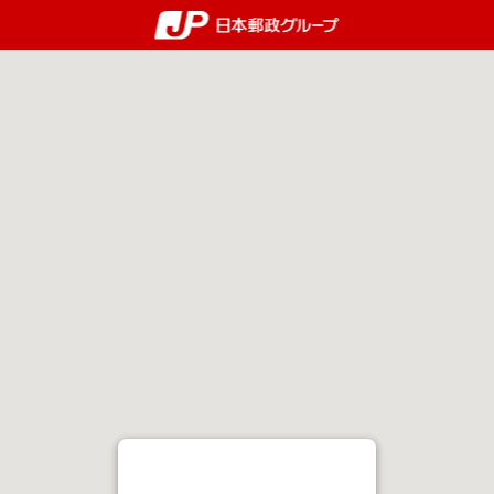
郵便局・日本郵政グルー