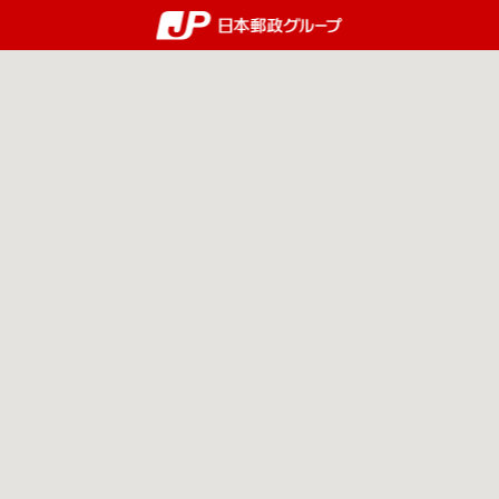
郵便局・日本郵政グルー