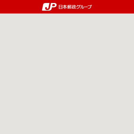
郵便局・日本郵政グルー