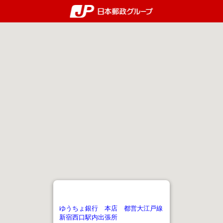
郵便局・日本郵政グルー
ゆうちょ銀行 本店 都営大江戸線
新宿西口駅内出張所