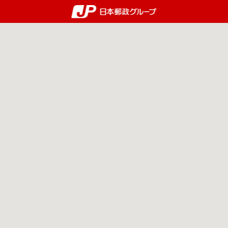
郵便局・日本郵政グルー