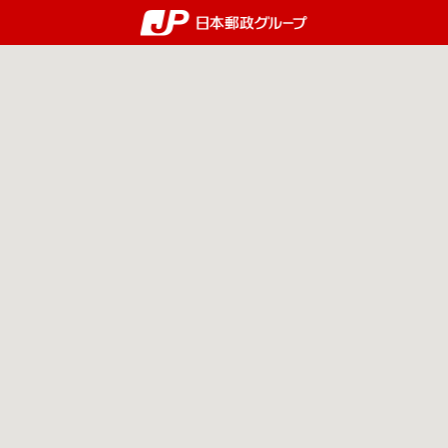
郵便局・日本郵政グルー