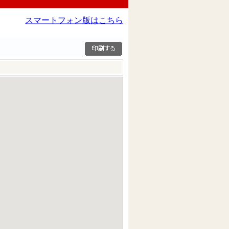
スマートフォン版はこちら