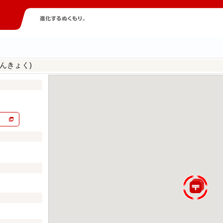
んきょく)