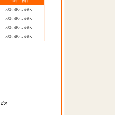
日曜日・休日
お取り扱いしません
お取り扱いしません
お取り扱いしません
お取り扱いしません
ービス