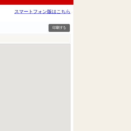
スマートフォン版はこちら