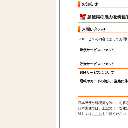
お知らせ
お問い合わせ
※サービスの内容によってお問
郵便サービスについて
貯金サービスについて
保険サービスについて
通帳やカードの紛失・盗難に伴
日本郵便や郵便局を装い、お客
日本郵便では、上記のような電
詳しくは
こちら
をご覧ください