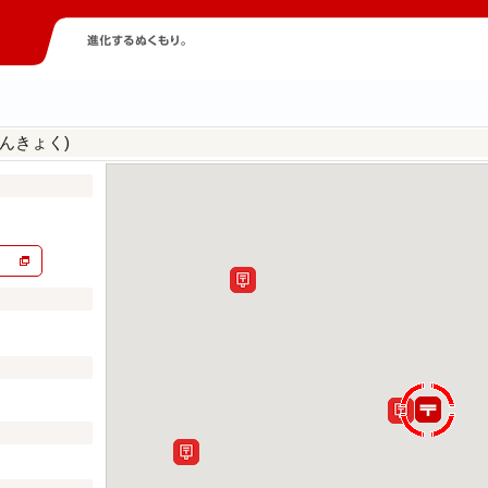
んきょく)