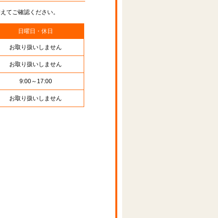
替えてご確認ください。
日曜日・休日
お取り扱いしません
お取り扱いしません
9:00～17:00
お取り扱いしません