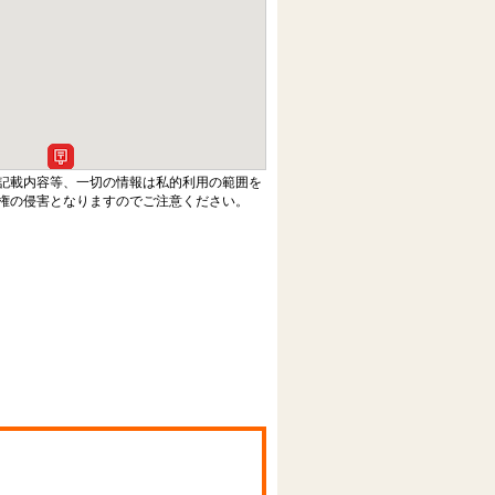
記載内容等、一切の情報は私的利用の範囲を
権の侵害となりますのでご注意ください。