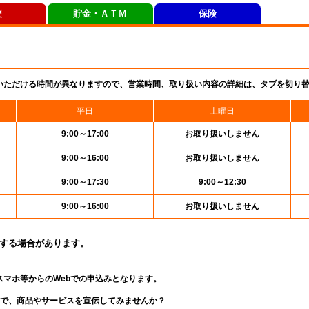
便
貯金・ＡＴＭ
保険
いただける時間が異なりますので、営業時間、取り扱い内容の詳細は、タブを切り
平日
土曜日
9:00～17:00
お取り扱いしません
9:00～16:00
お取り扱いしません
9:00～17:30
9:00～12:30
9:00～16:00
お取り扱いしません
止する場合があります。
スマホ等からのWebでの申込みとなります。
局で、商品やサービスを宣伝してみませんか？