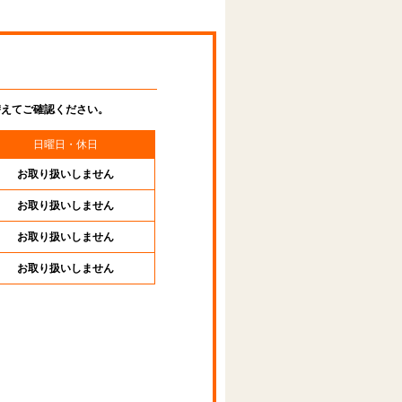
替えてご確認ください。
日曜日・休日
お取り扱いしません
お取り扱いしません
お取り扱いしません
お取り扱いしません