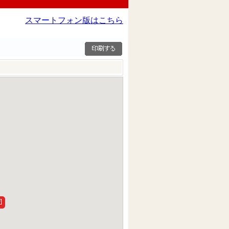
スマートフォン版はこちら