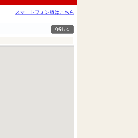
スマートフォン版はこちら