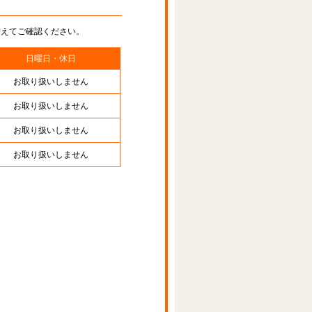
替えてご確認ください。
日曜日・休日
お取り扱いしません
お取り扱いしません
お取り扱いしません
お取り扱いしません