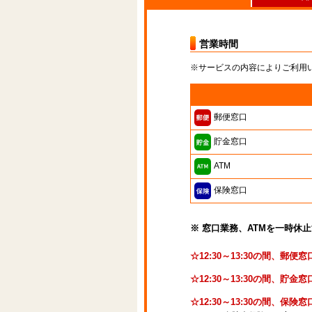
営業時間
※サービスの内容によりご利用
郵便窓口
貯金窓口
ATM
保険窓口
※ 窓口業務、ATMを一時休
☆12:30～13:30の間、郵
☆12:30～13:30の間、
☆12:30～13:30の間、保