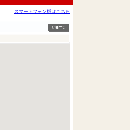
スマートフォン版はこちら