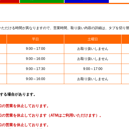
いただける時間が異なりますので、営業時間、取り扱い内容の詳細は、タブを切り
平日
土曜日
9:00～17:00
お取り扱いしません
9:00～16:00
お取り扱いしません
9:00～17:30
9:00～17:00
9:00～16:00
お取り扱いしません
止する場合があります。
便窓口の営業を休止しております。
貯金窓口の営業を休止しております（ATMはご利用いただけます）。
険窓口の営業を休止しております。