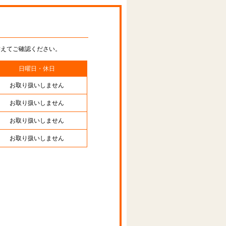
替えてご確認ください。
日曜日・休日
お取り扱いしません
お取り扱いしません
お取り扱いしません
お取り扱いしません