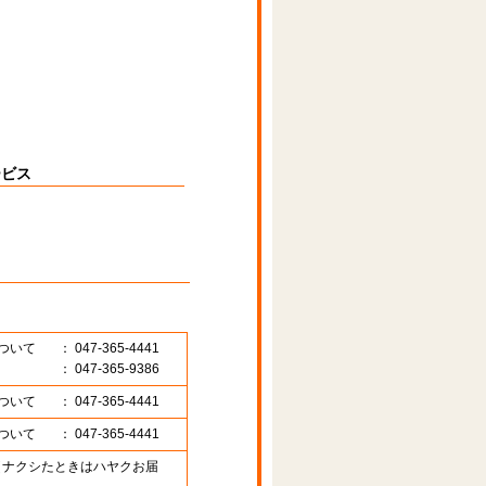
ービス
ついて
： 047-365-4441
： 047-365-9386
ついて
： 047-365-4441
ついて
： 047-365-4441
89 （ナクシたときはハヤクお届