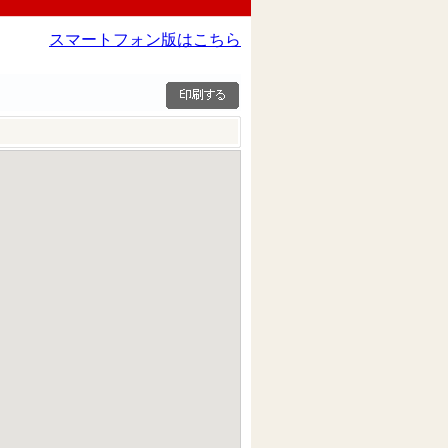
スマートフォン版はこちら