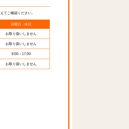
替えてご確認ください。
日曜日・休日
お取り扱いしません
お取り扱いしません
9:00～17:00
お取り扱いしません