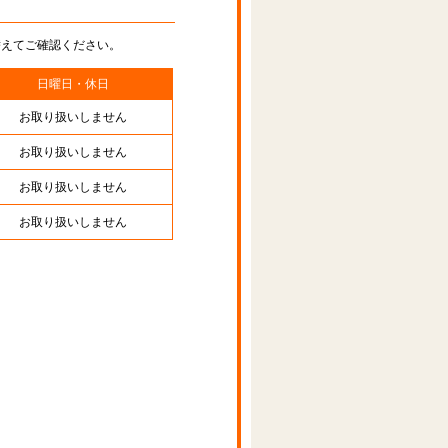
替えてご確認ください。
日曜日・休日
お取り扱いしません
お取り扱いしません
お取り扱いしません
お取り扱いしません