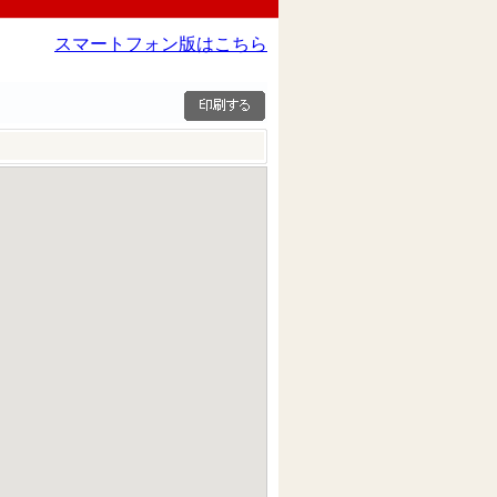
スマートフォン版はこちら