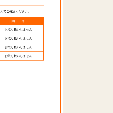
替えてご確認ください。
日曜日・休日
お取り扱いしません
お取り扱いしません
お取り扱いしません
お取り扱いしません