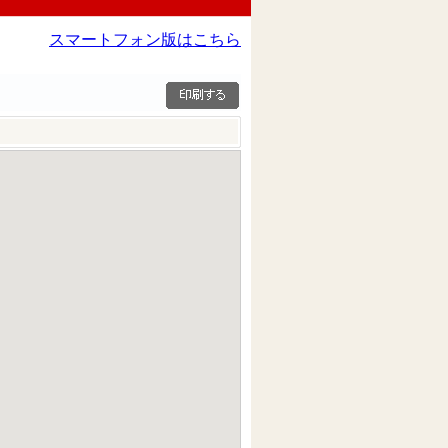
スマートフォン版はこちら