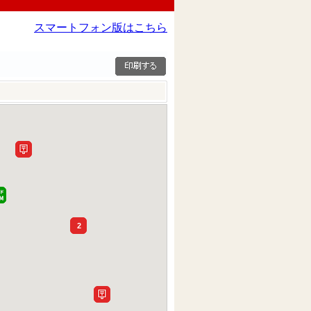
スマートフォン版はこちら
2