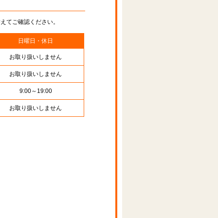
替えてご確認ください。
日曜日・休日
お取り扱いしません
お取り扱いしません
9:00～19:00
お取り扱いしません