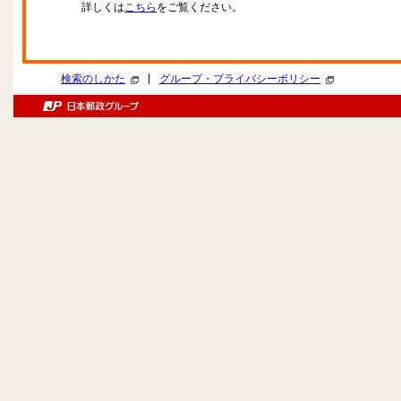
詳しくは
こちら
をご覧ください。
|
検索のしかた
グループ・プライバシーポリシー