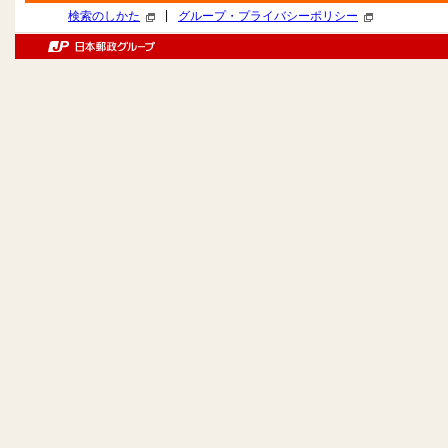
|
検索のしかた
グループ・プライバシーポリシー