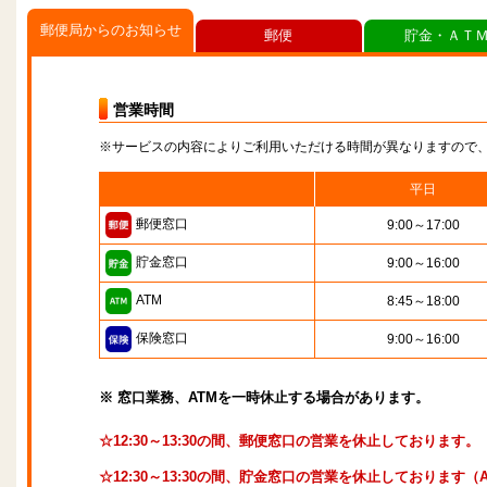
郵便局からのお知らせ
郵便
貯金・ＡＴ
営業時間
※サービスの内容によりご利用いただける時間が異なりますので
平日
郵便窓口
9:00～17:00
貯金窓口
9:00～16:00
ATM
8:45～18:00
保険窓口
9:00～16:00
※ 窓口業務、ATMを一時休止する場合があります。
☆12:30～13:30の間、郵便窓口の営業を休止しております。
☆12:30～13:30の間、貯金窓口の営業を休止しております