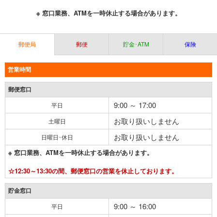
※ 窓口業務、ATMを一時休止する場合があります。
郵便局
郵便
貯金･ATM
保険
営業時間
郵便窓口
9:00 ～ 17:00
平日
お取り扱いしません
土曜日
お取り扱いしません
日曜日･休日
※ 窓口業務、ATMを一時休止する場合があります。
☆12:30～13:30の間、郵便窓口の営業を休止しております。
貯金窓口
9:00 ～ 16:00
平日