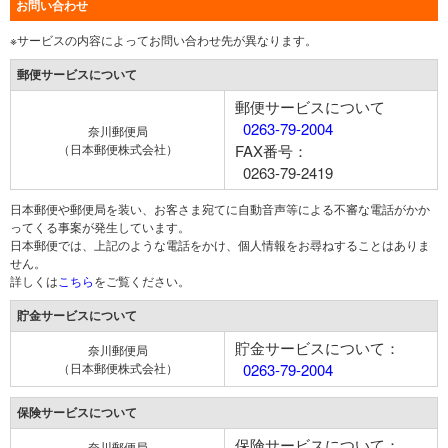
お問い合わせ
※サービスの内容によってお問い合わせ先が異なります。
郵便サービスについて
郵便サービスについて
0263-79-2004
奈川郵便局
（日本郵便株式会社）
FAX番号：
0263-79-2419
日本郵便や郵便局を装い、お客さま宛てに自動音声等による不審な電話がかか
ってくる事案が発生しています。
日本郵便では、上記のような電話をかけ、個人情報をお尋ねすることはありま
せん。
詳しくは
こちら
をご覧ください。
貯金サービスについて
貯金サービスについて：
奈川郵便局
（日本郵便株式会社）
0263-79-2004
保険サービスについて
保険サービスについて：
奈川郵便局