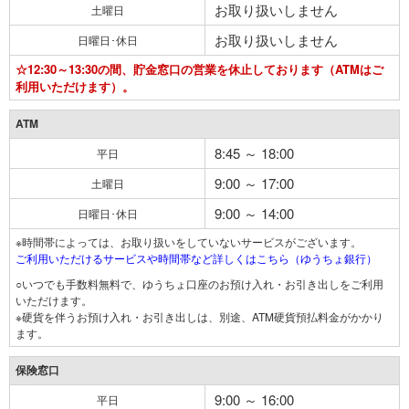
お取り扱いしません
土曜日
お取り扱いしません
日曜日･休日
☆12:30～13:30の間、貯金窓口の営業を休止しております（ATMはご
利用いただけます）。
ATM
8:45 ～ 18:00
平日
9:00 ～ 17:00
土曜日
9:00 ～ 14:00
日曜日･休日
※時間帯によっては、お取り扱いをしていないサービスがございます。
ご利用いただけるサービスや時間帯など詳しくはこちら（ゆうちょ銀行）
○いつでも手数料無料で、ゆうちょ口座のお預け入れ・お引き出しをご利用
いただけます。
※硬貨を伴うお預け入れ・お引き出しは、別途、ATM硬貨預払料金がかかり
ます。
保険窓口
9:00 ～ 16:00
平日