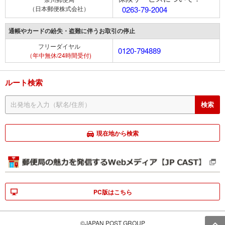
（日本郵便株式会社）
0263-79-2004
通帳やカードの紛失・盗難に伴うお取引の停止
フリーダイヤル
0120-794889
（年中無休/24時間受付)
ルート検索
現在地から検索
PC版はこちら
©JAPAN POST GROUP