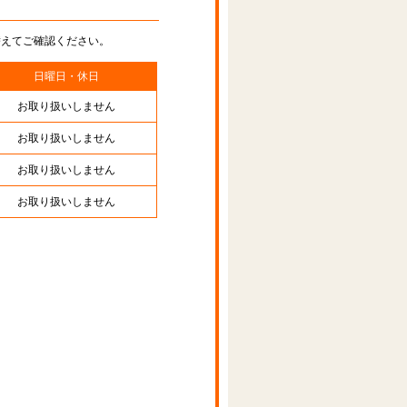
替えてご確認ください。
日曜日・休日
お取り扱いしません
お取り扱いしません
お取り扱いしません
お取り扱いしません