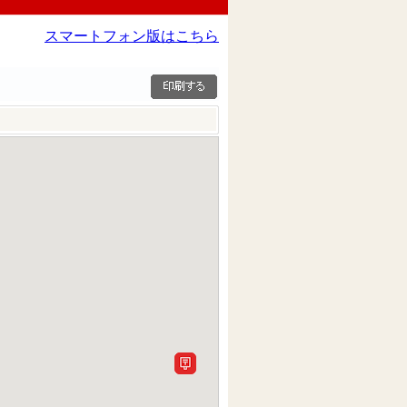
スマートフォン版はこちら