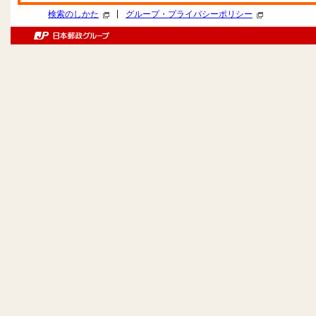
|
検索のしかた
グループ・プライバシーポリシー